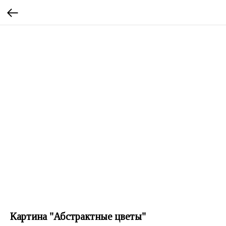
Картина "Абстрактные цветы"