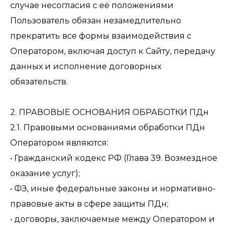
случае несогласия с её положениями
Пользователь обязан незамедлительно
прекратить все формы взаимодействия с
Оператором, включая доступ к Сайту, передачу
данных и исполнение договорных
обязательств.
2. ПРАВОВЫЕ ОСНОВАНИЯ ОБРАБОТКИ ПДн
2.1. Правовыми основаниями обработки ПДн
Оператором являются:
• Гражданский кодекс РФ (Глава 39. Возмездное
оказание услуг);
• ФЗ, иные федеральные законы и нормативно-
правовые акты в сфере защиты ПДн;
• договоры, заключаемые между Оператором и