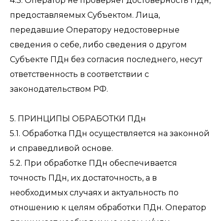
4.3. Оператор не проверяет достоверность ПДн,
предоставляемых Субъектом. Лица,
передавшие Оператору недостоверные
сведения о себе, либо сведения о другом
Субъекте ПДн без согласия последнего, несут
ответственность в соответствии с
законодательством РФ.
5. ПРИНЦИПЫ ОБРАБОТКИ ПДн
5.1. Обработка ПДн осуществляется на законной
и справедливой основе.
5.2. При обработке ПДн обеспечивается
точность ПДн, их достаточность, а в
необходимых случаях и актуальность по
отношению к целям обработки ПДн. Оператор