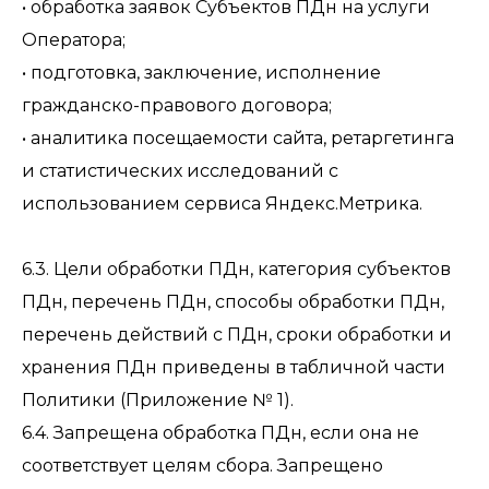
• обработка заявок Субъектов ПДн на услуги
Оператора;
• подготовка, заключение, исполнение
гражданско-правового договора;
• аналитика посещаемости сайта, ретаргетинга
и статистических исследований с
использованием сервиса Яндекс.Метрика.
6.3. Цели обработки ПДн, категория субъектов
ПДн, перечень ПДн, способы обработки ПДн,
перечень действий с ПДн, сроки обработки и
хранения ПДн приведены в табличной части
Политики (Приложение № 1).
6.4. Запрещена обработка ПДн, если она не
соответствует целям сбора. Запрещено