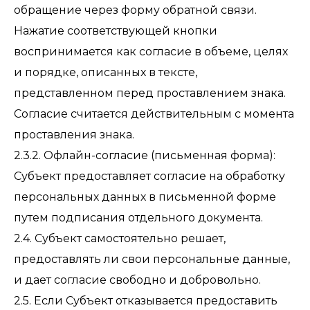
обращение через форму обратной связи.
Нажатие соответствующей кнопки
воспринимается как согласие в объеме, целях
и порядке, описанных в тексте,
представленном перед проставлением знака.
Согласие считается действительным с момента
проставления знака.
2.3.2. Офлайн-согласие (письменная форма):
Субъект предоставляет согласие на обработку
персональных данных в письменной форме
путем подписания отдельного документа.
2.4. Субъект самостоятельно решает,
предоставлять ли свои персональные данные,
и дает согласие свободно и добровольно.
2.5. Если Субъект отказывается предоставить