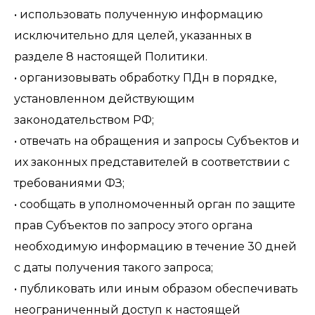
• использовать полученную информацию
исключительно для целей, указанных в
разделе 8 настоящей Политики.
• организовывать обработку ПДн в порядке,
установленном действующим
законодательством РФ;
• отвечать на обращения и запросы Субъектов и
их законных представителей в соответствии с
требованиями ФЗ;
• сообщать в уполномоченный орган по защите
прав Субъектов по запросу этого органа
необходимую информацию в течение 30 дней
с даты получения такого запроса;
• публиковать или иным образом обеспечивать
неограниченный доступ к настоящей