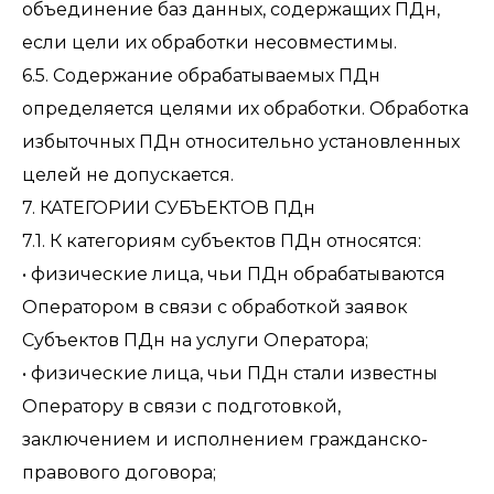
объединение баз данных, содержащих ПДн,
если цели их обработки несовместимы.
6.5. Содержание обрабатываемых ПДн
определяется целями их обработки. Обработка
избыточных ПДн относительно установленных
целей не допускается.
7. КАТЕГОРИИ СУБЪЕКТОВ ПДн
7.1. К категориям субъектов ПДн относятся:
• физические лица, чьи ПДн обрабатываются
Оператором в связи с обработкой заявок
Субъектов ПДн на услуги Оператора;
• физические лица, чьи ПДн стали известны
Оператору в связи с подготовкой,
заключением и исполнением гражданско-
правового договора;