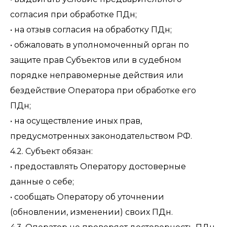
согласия при обработке ПДн;
• на отзыв согласия на обработку ПДн;
• обжаловать в уполномоченный орган по
защите прав Субъектов или в судебном
порядке неправомерные действия или
бездействие Оператора при обработке его
ПДн;
• на осуществление иных прав,
предусмотренных законодательством РФ.
4.2. Субъект обязан:
• предоставлять Оператору достоверные
данные о себе;
• сообщать Оператору об уточнении
(обновлении, изменении) своих ПДн.