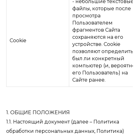
- небольшие текстовые
файлы, которые после
просмотра
Пользователем
фрагментов Сайта
сохраняются на его
Cookie
устройстве. Cookie
позволяют определить,
был ли конкретный
компьютер (и, вероятно,
его Пользователь) на
Сайте ранее.
1. ОБЩИЕ ПОЛОЖЕНИЯ
1.1. Настоящий документ (далее – Политика
обработки персональных данных, Политика)