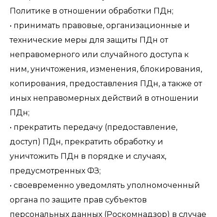
Политике в отношении обработки ПДн;
• принимать правовые, организационные и
технические меры для защиты ПДн от
неправомерного или случайного доступа к
ним, уничтожения, изменения, блокирования,
копирования, предоставления ПДн, а также от
иных неправомерных действий в отношении
ПДн;
• прекратить передачу (предоставление,
доступ) ПДн, прекратить обработку и
уничтожить ПДн в порядке и случаях,
предусмотренных ФЗ;
• своевременно уведомлять уполномоченный
органа по защите прав субъектов
персональных данных (Роскомнадзор) в случае