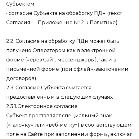
Субъектом;
• согласие Субъекта на обработку ПДн (текст
Согласия — Приложение № 2 к Политике);
2.2. Согласие на обработку ПДн может быть
получено Оператором как в электронной
форме (через Сайт, мессенджеры), так и в
письменной форме (при офлайн-заключении
договоров).
2.3. Согласие Субъекта считается
предоставленным в следующих случаях:
2.3.1. Электронное согласие:
Субъект проставляет специальный знак
(«галочку» или «веб-метку») в соответствующем
поле на Сайте при заполнении формы, включая