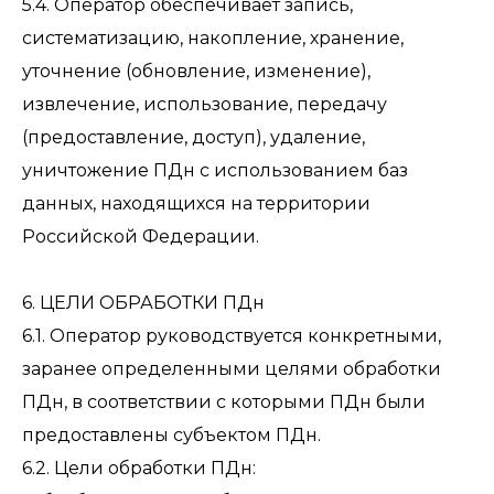
5.4. Оператор обеспечивает запись,
систематизацию, накопление, хранение,
уточнение (обновление, изменение),
извлечение, использование, передачу
(предоставление, доступ), удаление,
уничтожение ПДн с использованием баз
данных, находящихся на территории
Российской Федерации.
6. ЦЕЛИ ОБРАБОТКИ ПДн
6.1. Оператор руководствуется конкретными,
заранее определенными целями обработки
ПДн, в соответствии с которыми ПДн были
предоставлены субъектом ПДн.
6.2. Цели обработки ПДн: