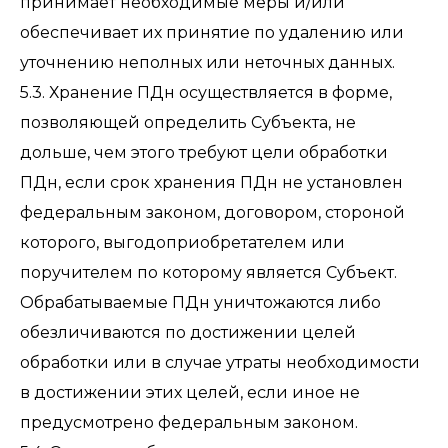
принимает необходимые меры и/или
обеспечивает их принятие по удалению или
уточнению неполных или неточных данных.
5.3. Хранение ПДн осуществляется в форме,
позволяющей определить Субъекта, не
дольше, чем этого требуют цели обработки
ПДн, если срок хранения ПДн не установлен
федеральным законом, договором, стороной
которого, выгодоприобретателем или
поручителем по которому является Субъект.
Обрабатываемые ПДн уничтожаются либо
обезличиваются по достижении целей
обработки или в случае утраты необходимости
в достижении этих целей, если иное не
предусмотрено федеральным законом.