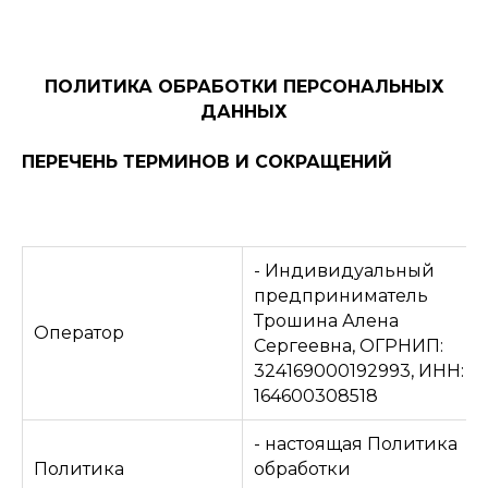
ПОЛИТИКА ОБРАБОТКИ ПЕРСОНАЛЬНЫХ
ДАННЫХ
ПЕРЕЧЕНЬ ТЕРМИНОВ И СОКРАЩЕНИЙ
- Индивидуальный
предприниматель
Трошина Алена
Оператор
Сергеевна, ОГРНИП:
324169000192993, ИНН:
164600308518
- настоящая Политика
Политика
обработки