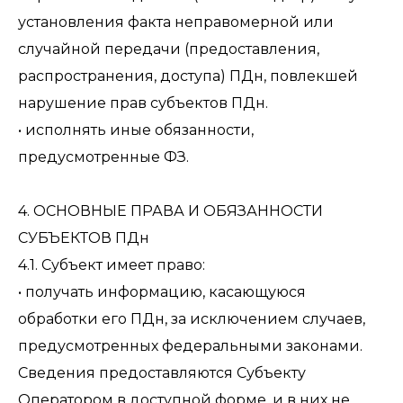
установления факта неправомерной или
случайной передачи (предоставления,
распространения, доступа) ПДн, повлекшей
нарушение прав субъектов ПДн.
• исполнять иные обязанности,
предусмотренные ФЗ.
4. ОСНОВНЫЕ ПРАВА И ОБЯЗАННОСТИ
СУБЪЕКТОВ ПДн
4.1. Субъект имеет право:
• получать информацию, касающуюся
обработки его ПДн, за исключением случаев,
предусмотренных федеральными законами.
Сведения предоставляются Субъекту
Оператором в доступной форме, и в них не