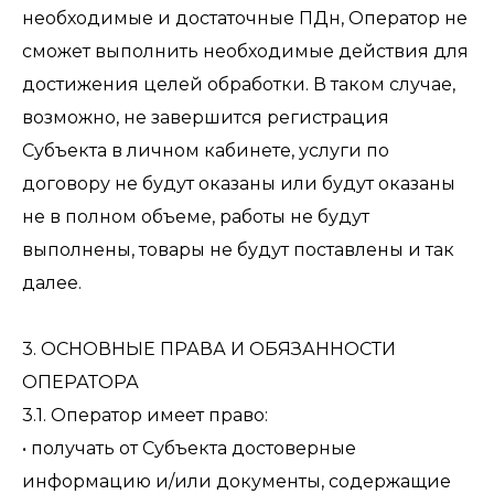
необходимые и достаточные ПДн, Оператор не
сможет выполнить необходимые действия для
достижения целей обработки. В таком случае,
возможно, не завершится регистрация
Субъекта в личном кабинете, услуги по
договору не будут оказаны или будут оказаны
не в полном объеме, работы не будут
выполнены, товары не будут поставлены и так
далее.
3. ОСНОВНЫЕ ПРАВА И ОБЯЗАННОСТИ
ОПЕРАТОРА
3.1. Оператор имеет право:
• получать от Субъекта достоверные
информацию и/или документы, содержащие