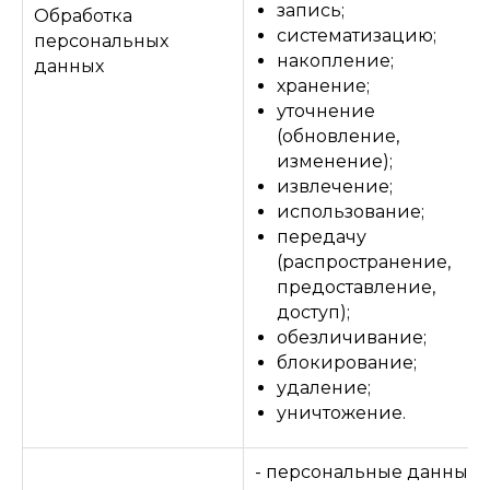
запись;
Обработка
систематизацию;
персональных
накопление;
данных
хранение;
уточнение
(обновление,
изменение);
извлечение;
использование;
передачу
(распространение,
предоставление,
доступ);
обезличивание;
блокирование;
удаление;
уничтожение.
- персональные данные,