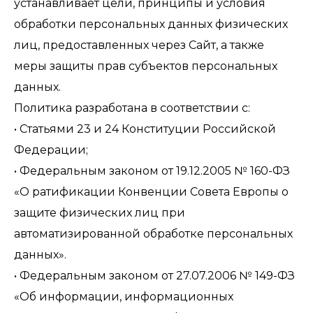
устанавливает цели, принципы и условия
обработки персональных данных физических
лиц, предоставленных через Сайт, а также
меры защиты прав субъектов персональных
данных.
Политика разработана в соответствии с:
• Статьями 23 и 24 Конституции Российской
Федерации;
• Федеральным законом от 19.12.2005 № 160-ФЗ
«О ратификации Конвенции Совета Европы о
защите физических лиц при
автоматизированной обработке персональных
данных».
• Федеральным законом от 27.07.2006 № 149-ФЗ
«Об информации, информационных