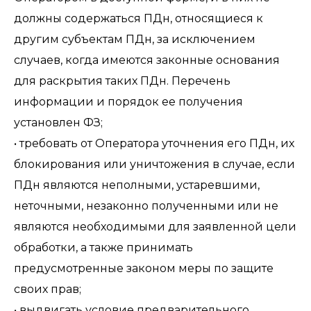
должны содержаться ПДн, относящиеся к
другим субъектам ПДн, за исключением
случаев, когда имеются законные основания
для раскрытия таких ПДн. Перечень
информации и порядок ее получения
установлен ФЗ;
• требовать от Оператора уточнения его ПДн, их
блокирования или уничтожения в случае, если
ПДн являются неполными, устаревшими,
неточными, незаконно полученными или не
являются необходимыми для заявленной цели
обработки, а также принимать
предусмотренные законом меры по защите
своих прав;
• выдвигать условие предварительного