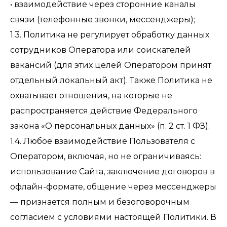
• взаимодействие через сторонние каналы
связи (телефонные звонки, мессенджеры);
1.3. Политика не регулирует обработку данных
сотрудников Оператора или соискателей
вакансий (для этих целей Оператором принят
отдельный локальный акт). Также Политика не
охватывает отношения, на которые не
распространяется действие Федерального
закона «О персональных данных» (п. 2 ст. 1 ФЗ).
1.4. Любое взаимодействие Пользователя с
Оператором, включая, но не ограничиваясь:
использование Сайта, заключение договоров в
офлайн-формате, общение через мессенджеры
— признается полным и безоговорочным
согласием с условиями настоящей Политики. В