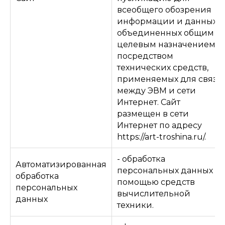
всеобщего обозрения
информации и данных,
объединенных общим
целевым назначением,
посредством
технических средств,
применяемых для связи
между ЭВМ и сети
Интернет. Сайт
размещен в сети
Интернет по адресу
https://art-troshina.ru/.
- обработка
Автоматизированная
персональных данных с
обработка
помощью средств
персональных
вычислительной
данных
техники.