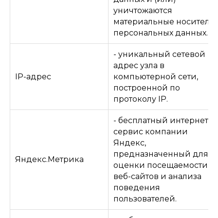
уничтожаются
материальные носители
персональных данных.
- уникальный сетевой
адрес узла в
IP-адрес
компьютерной сети,
построенной по
протоколу IP.
- бесплатный интернет-
сервис компании
Яндекс,
предназначенный для
Яндекс.Метрика
оценки посещаемости
веб-сайтов и анализа
поведения
пользователей.