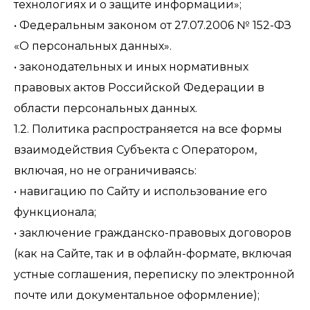
технологиях и о защите информации»;
• Федеральным законом от 27.07.2006 № 152-ФЗ
«О персональных данных».
• законодательных и иных нормативных
правовых актов Российской Федерации в
области персональных данных.
1.2. Политика распространяется на все формы
взаимодействия Субъекта с Оператором,
включая, но не ограничиваясь:
• навигацию по Сайту и использование его
функционала;
• заключение гражданско-правовых договоров
(как на Сайте, так и в офлайн-формате, включая
устные соглашения, переписку по электронной
почте или документальное оформление);