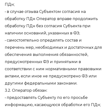
ПДн;
• в случае отзыва Субъектом согласия на
обработку ПДн Оператор вправе продолжить
обработку ПДн без согласия Субъекта при
наличии оснований, указанных в ФЗ;
• самостоятельно определять состав и
перечень мер, необходимых и достаточных для
обеспечения выполнения обязанностей,
предусмотренных ФЗ и принятыми в
соответствии с ним нормативными правовыми
актами, если иное не предусмотрено ФЗ или
другими федеральными законами.
3.2. Оператор обязан:
• предоставлять Субъекту по его просьбе
информацию, касающуюся обработки его ПДн;