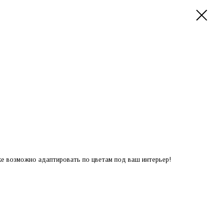
е возможно адаптировать по цветам под ваш интерьер!