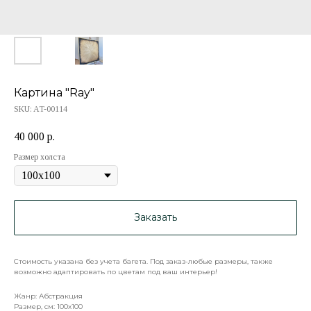
Картина "Ray"
SKU:
AT-00114
40 000
р.
Размер холста
Заказать
Стоимость указана без учета багета. Под заказ-любые размеры, также
возможно адаптировать по цветам под ваш интерьер!
Жанр: Абстракция
Размер, см: 100х100