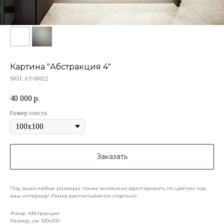
Картина "Абстракция 4"
SKU:
AT-00022
40 000
р.
Размер холста
Заказать
Под заказ-любые размеры, также возможно адаптировать по цветам под
ваш интерьер! Рамка рассчитывается отдельно.
Жанр: Абстракция
Размер, см: 100х100