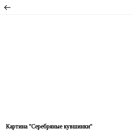
Картина "Серебряные кувшинки"