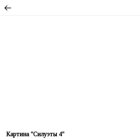
Картина "Силуэты 4"