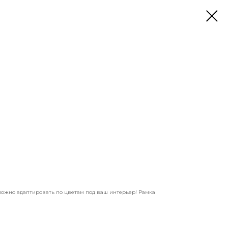
можно адаптировать по цветам под ваш интерьер! Рамка