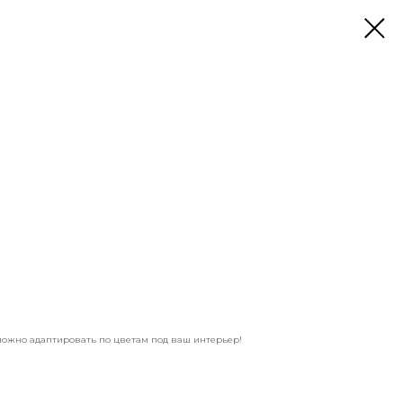
можно адаптировать по цветам под ваш интерьер!